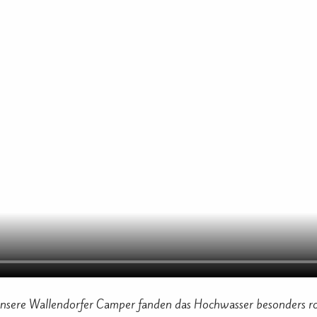
nsere Wallendorfer Camper fanden das Hochwasser besonders roma