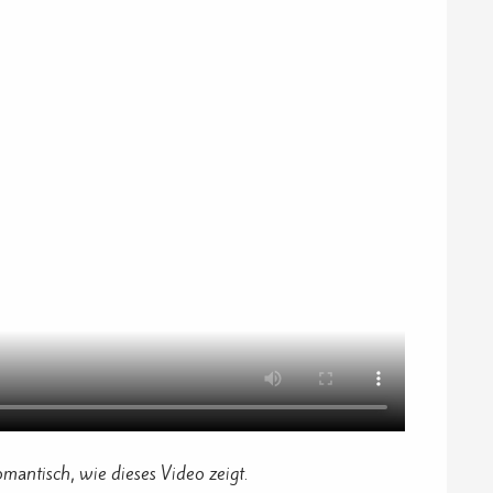
ntisch, wie dieses Video zeigt.