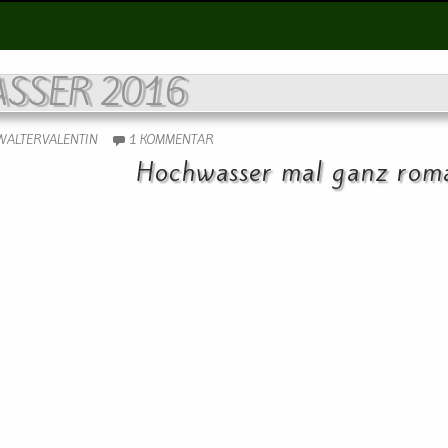
SSER 2016
WALTERVALENTIN
1 KOMMENTAR
Hochwasser mal ganz roma