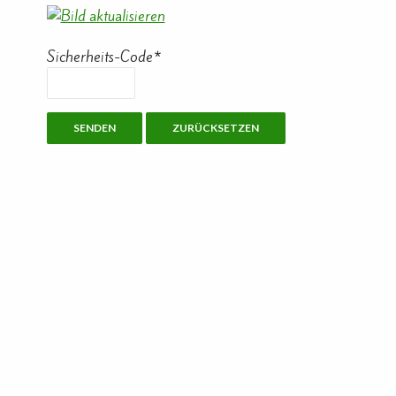
Sicherheits-Code
*