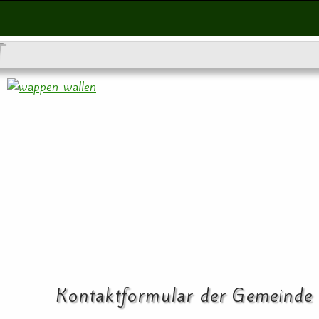
T
Kontaktformular der Gemeinde 