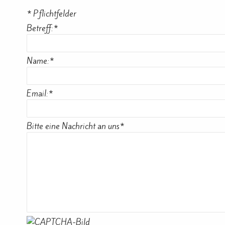
*
Pflichtfelder
Betreff:
*
Name:
*
Email:
*
Bitte eine Nachricht an uns
*