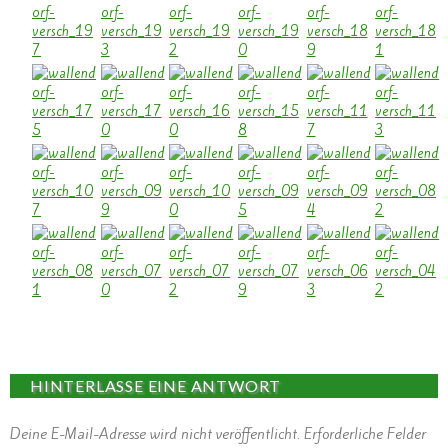
HINTERLASSE EINE ANTWORT
Deine E-Mail-Adresse wird nicht veröffentlicht.
Erforderliche Felder