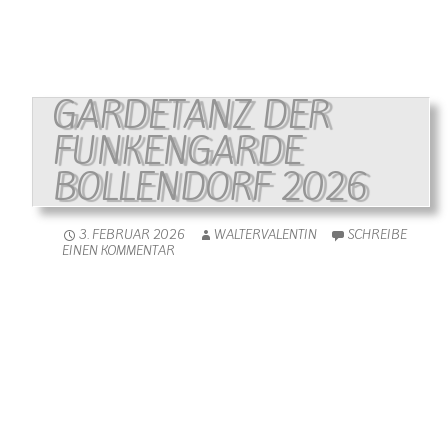
GARDETANZ DER
FUNKENGARDE
BOLLENDORF 2026
3. FEBRUAR 2026
WALTERVALENTIN
SCHREIBE
EINEN KOMMENTAR