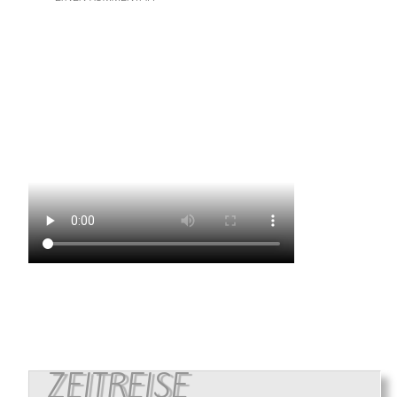
ZEITREISE