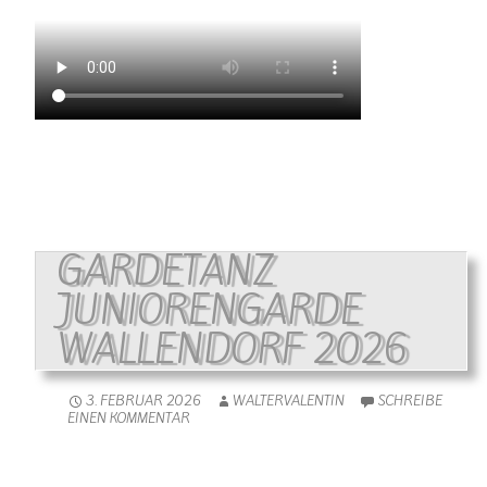
GARDETANZ
JUNIORENGARDE
WALLENDORF 2026
3. FEBRUAR 2026
WALTERVALENTIN
SCHREIBE
EINEN KOMMENTAR