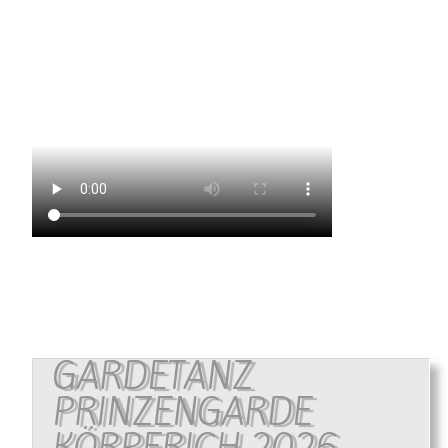
GARDETANZ
PRINZENGARDE