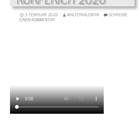
KÖRPERICH 2026
3. FEBRUAR 2026
WALTERVALENTIN
SCHREIBE
EINEN KOMMENTAR