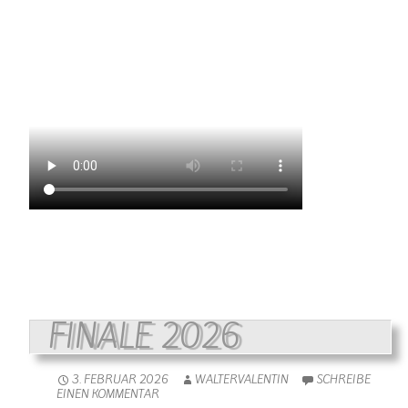
FINALE 2026
3. FEBRUAR 2026
WALTERVALENTIN
SCHREIBE
EINEN KOMMENTAR