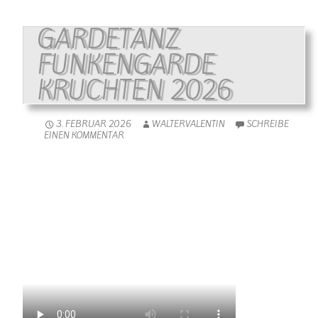
GARDETANZ
FUNKENGARDE
KRUCHTEN 2026
3. FEBRUAR 2026
WALTERVALENTIN
SCHREIBE
EINEN KOMMENTAR