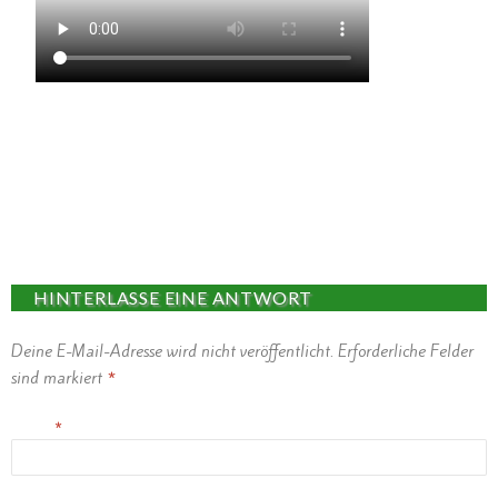
HINTERLASSE EINE ANTWORT
Deine E-Mail-Adresse wird nicht veröffentlicht.
Erforderliche Felder
sind markiert
*
Name
*