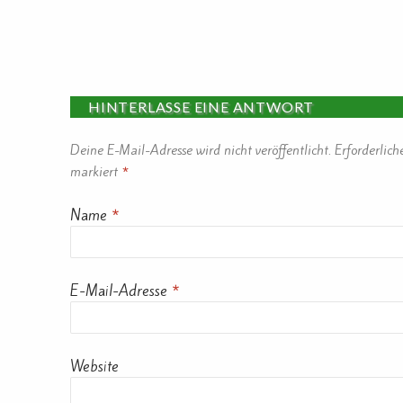
HINTERLASSE EINE ANTWORT
Deine E-Mail-Adresse wird nicht veröffentlicht.
Erforderlich
markiert
*
Name
*
E-Mail-Adresse
*
Website