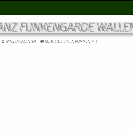
ANZ FUNKENGARDE WALLE
WALTERVALENTIN
SCHREIBE EINEN KOMMENTAR