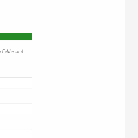
e Felder sind