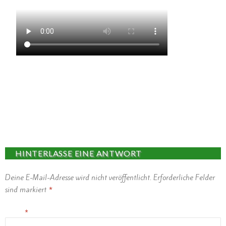
HINTERLASSE EINE ANTWORT
Deine E-Mail-Adresse wird nicht veröffentlicht.
Erforderliche Felder
sind markiert
*
Name
*