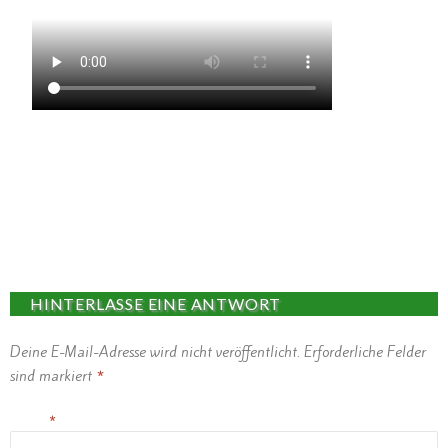
HINTERLASSE EINE ANTWORT
Deine E-Mail-Adresse wird nicht veröffentlicht.
Erforderliche Felder
sind markiert
*
Name
*