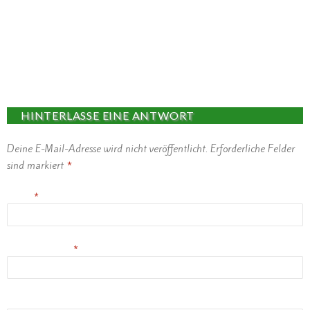
HINTERLASSE EINE ANTWORT
Deine E-Mail-Adresse wird nicht veröffentlicht.
Erforderliche Felder
sind markiert
*
Name
*
E-Mail-Adresse
*
Website