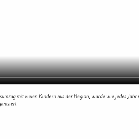
nsumzug mit vielen Kindern aus der Region, wurde wie jedes Jahr
nisiert.