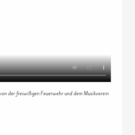
 von der freiwilligen Feuerwehr und dem Musikverein