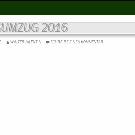
SUMZUG 2016
6
WALTERVALENTIN
SCHREIBE EINEN KOMMENTAR