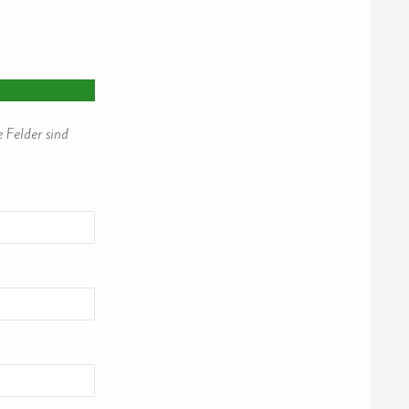
e Felder sind