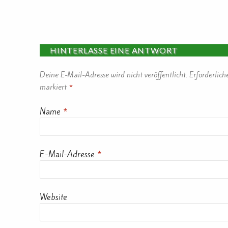
HINTERLASSE EINE ANTWORT
Deine E-Mail-Adresse wird nicht veröffentlicht.
Erforderlich
markiert
*
Name
*
E-Mail-Adresse
*
Website