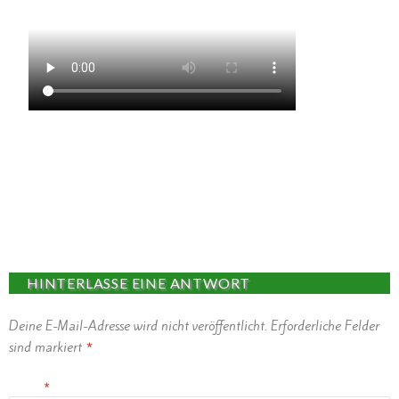
HINTERLASSE EINE ANTWORT
Deine E-Mail-Adresse wird nicht veröffentlicht.
Erforderliche Felder
sind markiert
*
Name
*