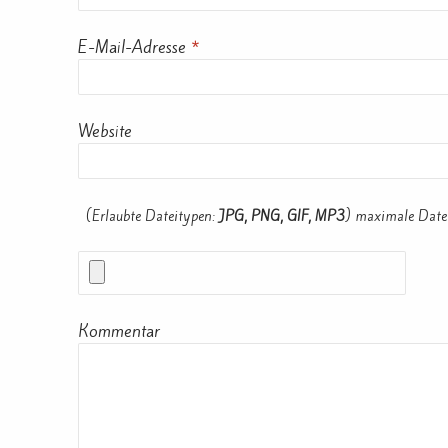
E-Mail-Adresse
*
Website
(Erlaubte Dateitypen:
JPG, PNG, GIF, MP3
) maximale Date
Kommentar