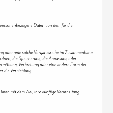
ren personenbezogene Daten von dem für die
rgang oder jede solche Vorgangsreihe im Zusammenhang
rdnen, die Speicherung, die Anpassung oder
rmittlung, Verbreitung oder eine andere Form der
er die Vernichtung.
aten mit dem Ziel, ihre künftige Verarbeitung