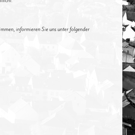
licht.
timmen, informieren Sie uns unter folgender