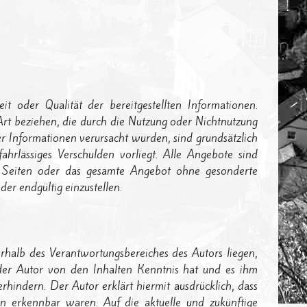
it oder Qualität der bereitgestellten Informationen.
Art beziehen, die durch die Nutzung oder Nichtnutzung
r Informationen verursacht wurden, sind grundsätzlich
fahrlässiges Verschulden vorliegt. Alle Angebote sind
der Seiten oder das gesamte Angebot ohne gesonderte
er endgültig einzustellen.
rhalb des Verantwortungsbereiches des Autors liegen,
 der Autor von den Inhalten Kenntnis hat und es ihm
rhindern. Der Autor erklärt hiermit ausdrücklich, dass
en erkennbar waren. Auf die aktuelle und zukünftige