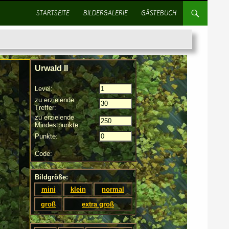
SPRINGE ZUM INHALT
STARTSEITE
BILDERGALERIE
GÄSTEBUCH