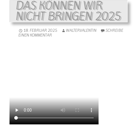
DAS KÖNNEN WIR
NICHT BRINGEN 2025
18. FEBRUAR 2025
WALTERVALENTIN
SCHREIBE
EINEN KOMMENTAR