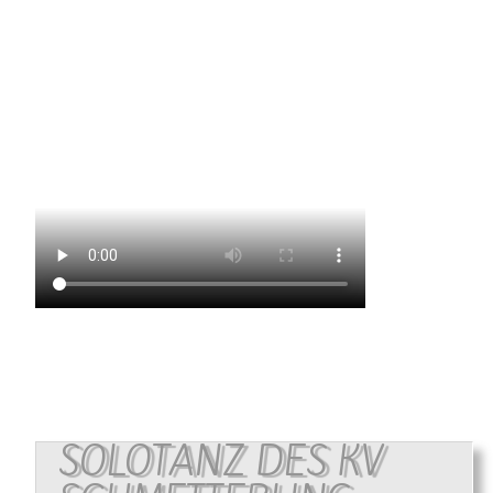
SOLOTANZ DES KV