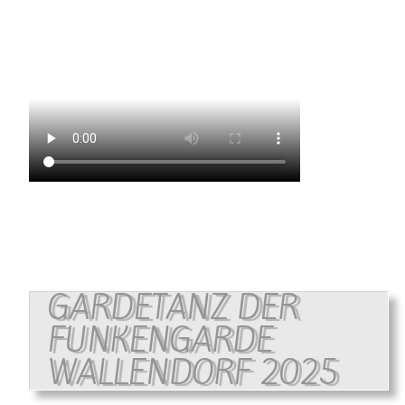
GARDETANZ DER
FUNKENGARDE
WALLENDORF 2025