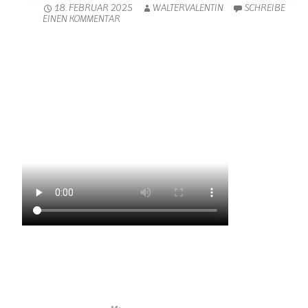
18. FEBRUAR 2025
WALTERVALENTIN
SCHREIBE
EINEN KOMMENTAR