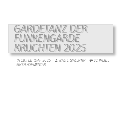
GARDETANZ DER
FUNKENGARDE
KRUCHTEN 2025
18. FEBRUAR 2025
WALTERVALENTIN
SCHREIBE
EINEN KOMMENTAR