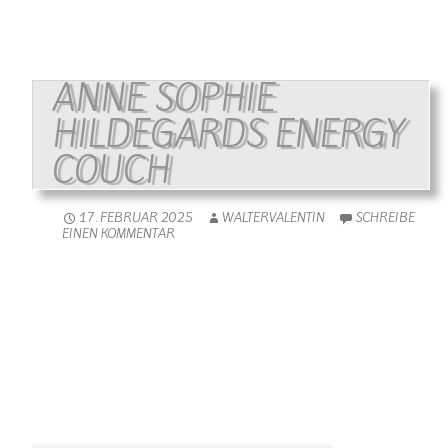
ANNE SOPHIE
HILDEGARDS ENERGY
COUCH
17. FEBRUAR 2025
WALTERVALENTIN
SCHREIBE
EINEN KOMMENTAR