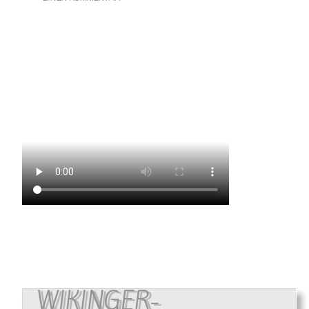
WIKINGER-