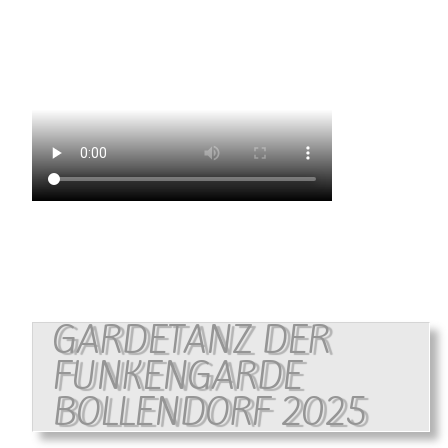
GARDETANZ DER
FUNKENGARDE
BOLLENDORF 2025