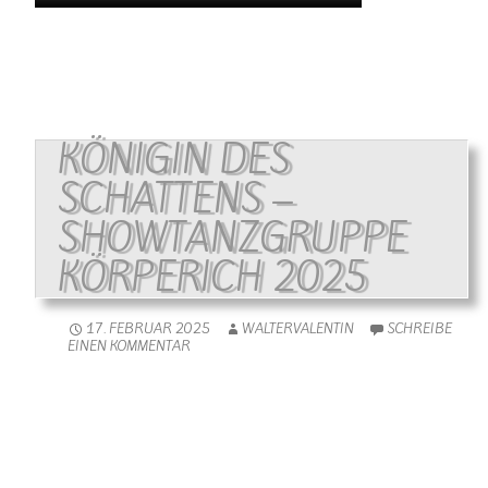
KÖNIGIN DES
SCHATTENS –
SHOWTANZGRUPPE
KÖRPERICH 2025
17. FEBRUAR 2025
WALTERVALENTIN
SCHREIBE
EINEN KOMMENTAR