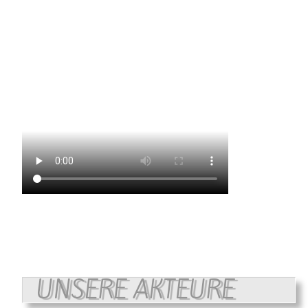
UNSERE AKTEURE