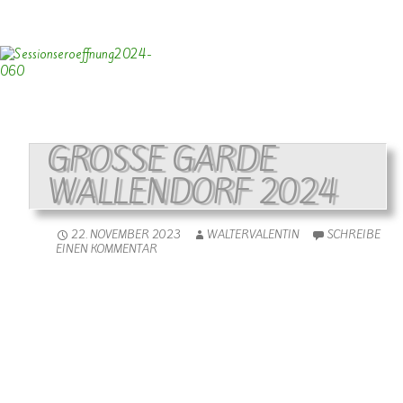
GROSSE GARDE W
ALLENDORF 2024
22. NOVEMBER 2023
WALTERVALENTIN
SCHREIBE
EINEN KOMMENTAR