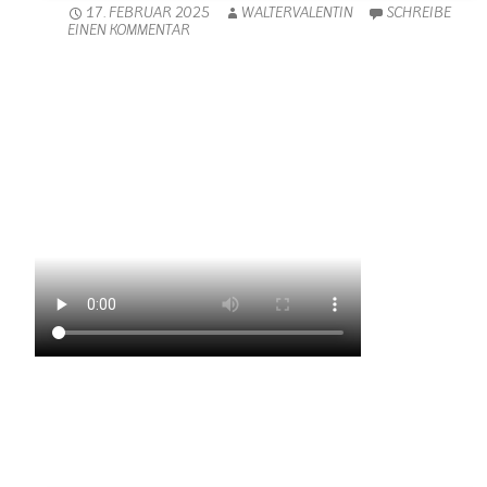
17. FEBRUAR 2025
WALTERVALENTIN
SCHREIBE
EINEN KOMMENTAR