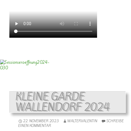
KLEINE GARDE
WALLENDORF 2024
22. NOVEMBER 2023
WALTERVALENTIN
SCHREIBE
EINEN KOMMENTAR