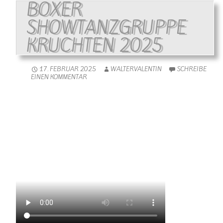
BOXER
SHOWTANZGRUPPE
KRUCHTEN 2025
17. FEBRUAR 2025
WALTERVALENTIN
SCHREIBE
EINEN KOMMENTAR