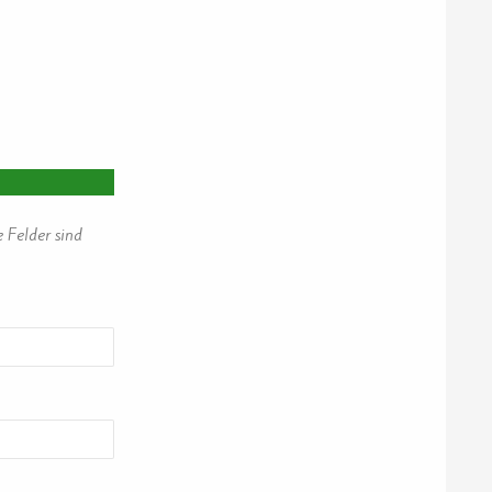
e Felder sind