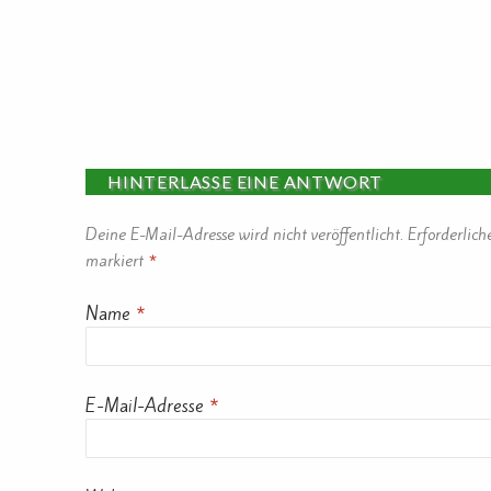
HINTERLASSE EINE ANTWORT
Deine E-Mail-Adresse wird nicht veröffentlicht.
Erforderlich
markiert
*
Name
*
E-Mail-Adresse
*