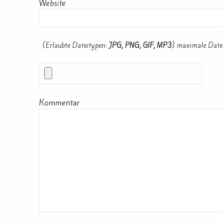
Website
(Erlaubte Dateitypen:
JPG, PNG, GIF, MP3
) maximale Date
Kommentar