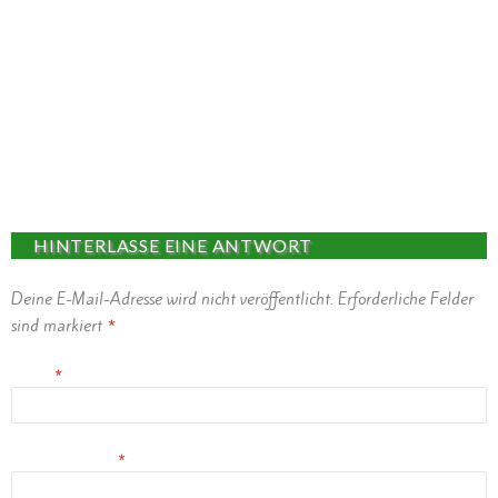
HINTERLASSE EINE ANTWORT
Deine E-Mail-Adresse wird nicht veröffentlicht.
Erforderliche Felder
sind markiert
*
Name
*
E-Mail-Adresse
*