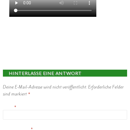
HINTERLASSE EINE ANTWORT
Deine E-Mail-Adresse wird nicht veröffentlicht.
Erforderliche Felder
sind markiert
*
Name
*
E-Mail-Adresse
*