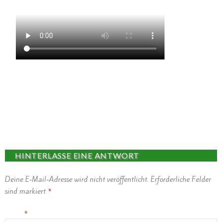
HINTERLASSE EINE ANTWORT
Deine E-Mail-Adresse wird nicht veröffentlicht.
Erforderliche Felder
sind markiert
*
Name
*