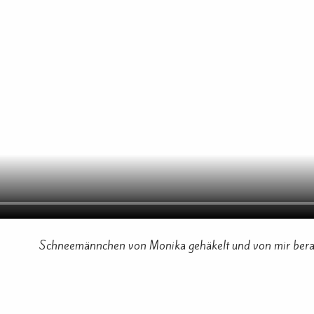
Schneemännchen von Monika gehäkelt und von mir berarb