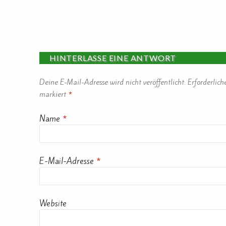
HINTERLASSE EINE ANTWORT
Deine E-Mail-Adresse wird nicht veröffentlicht.
Erforderlich
markiert
*
Name
*
E-Mail-Adresse
*
Website