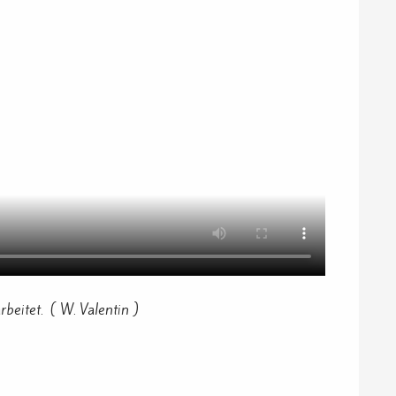
eitet. ( W. Valentin )