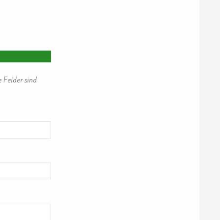
e Felder sind