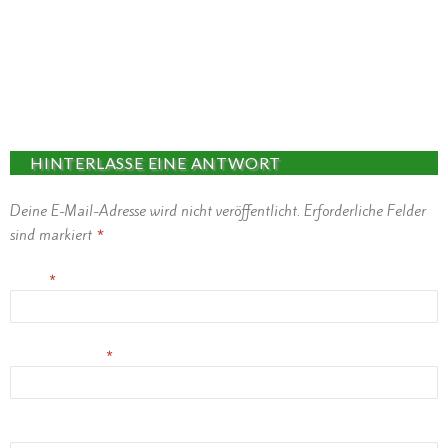
HINTERLASSE EINE ANTWORT
Deine E-Mail-Adresse wird nicht veröffentlicht.
Erforderliche Felder
sind markiert
*
Name
*
E-Mail-Adresse
*
Website