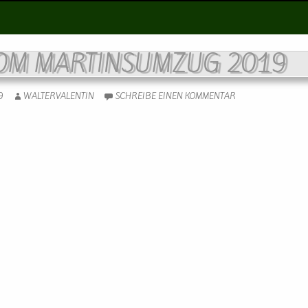
VOM MARTINSUMZUG 2019
9
WALTERVALENTIN
SCHREIBE EINEN KOMMENTAR