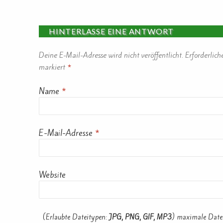
HINTERLASSE EINE ANTWORT
Deine E-Mail-Adresse wird nicht veröffentlicht.
Erforderlich
markiert
*
Name
*
E-Mail-Adresse
*
Website
(Erlaubte Dateitypen:
JPG, PNG, GIF, MP3
) maximale Date