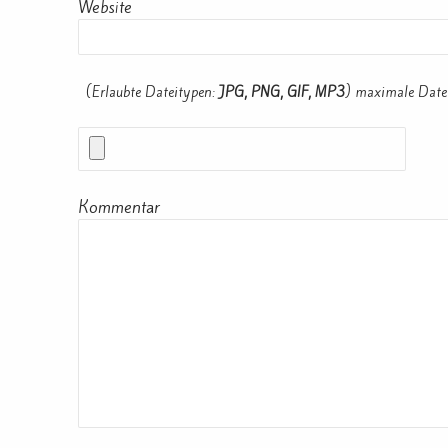
Website
(Erlaubte Dateitypen:
JPG, PNG, GIF, MP3
) maximale Date
Kommentar