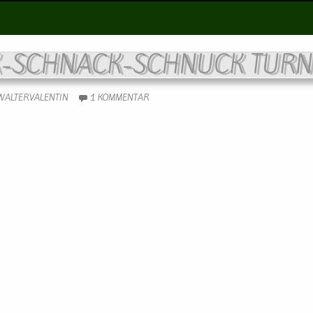
K-SCHNACK-SCHNUCK TURN
WALTERVALENTIN
1 KOMMENTAR