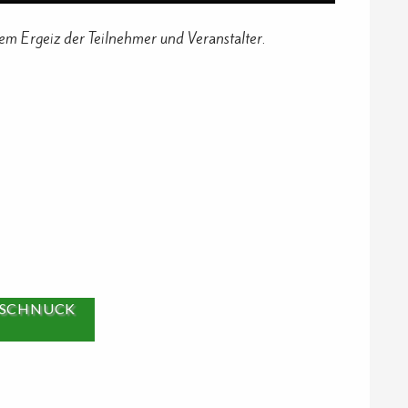
em Ergeiz der Teilnehmer und Veranstalter.
-SCHNUCK