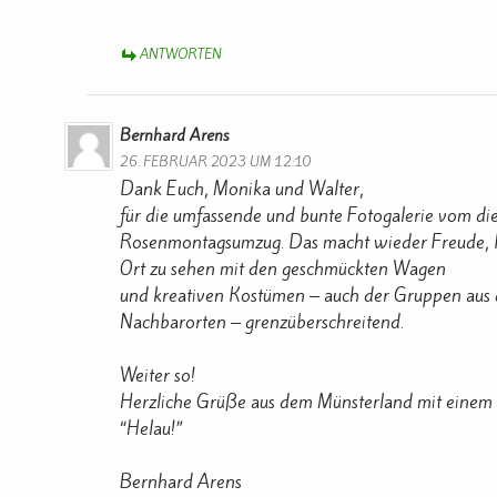
ANTWORTEN
Bernhard Arens
26. FEBRUAR 2023 UM 12:10
Dank Euch, Monika und Walter,
für die umfassende und bunte Fotogalerie vom di
Rosenmontagsumzug. Das macht wieder Freude, 
Ort zu sehen mit den geschmückten Wagen
und kreativen Kostümen – auch der Gruppen aus
Nachbarorten – grenzüberschreitend.
Weiter so!
Herzliche Grüße aus dem Münsterland mit einem 
“Helau!”
Bernhard Arens