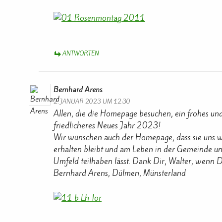
ANTWORTEN
Bernhard Arens
2. JANUAR 2023 UM 12:30
Allen, die die Homepage besuchen, ein frohes und
friedlicheres Neues Jahr 2023!
Wir wünschen auch der Homepage, dass sie uns w
erhalten bleibt und am Leben in der Gemeinde u
Umfeld teilhaben lässt. Dank Dir, Walter, wenn Di
Bernhard Arens, Dülmen, Münsterland