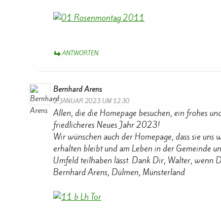
ANTWORTEN
Bernhard Arens
2. JANUAR 2023 UM 12:30
Allen, die die Homepage besuchen, ein frohes und
friedlicheres Neues Jahr 2023!
Wir wünschen auch der Homepage, dass sie uns w
erhalten bleibt und am Leben in der Gemeinde u
Umfeld teilhaben lässt. Dank Dir, Walter, wenn Di
Bernhard Arens, Dülmen, Münsterland