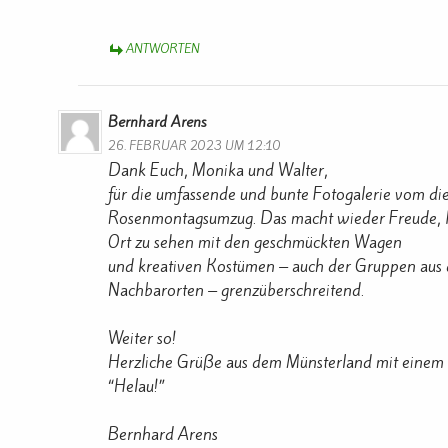
ANTWORTEN
Bernhard Arens
26. FEBRUAR 2023 UM 12:10
Dank Euch, Monika und Walter,
für die umfassende und bunte Fotogalerie vom di
Rosenmontagsumzug. Das macht wieder Freude, 
Ort zu sehen mit den geschmückten Wagen
und kreativen Kostümen – auch der Gruppen aus
Nachbarorten – grenzüberschreitend.
Weiter so!
Herzliche Grüße aus dem Münsterland mit einem 
“Helau!”
Bernhard Arens